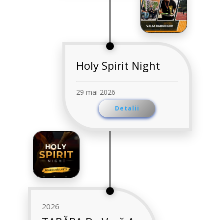
Holy Spirit Night
29 mai 2026
Detalii
2026