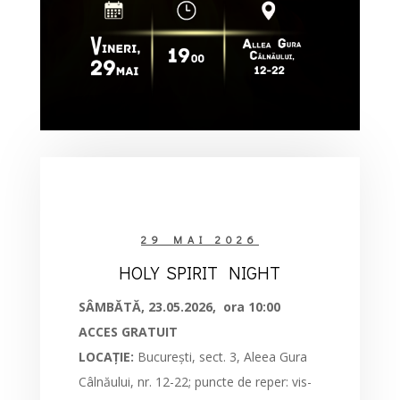
29 MAI 2026
HOLY SPIRIT NIGHT
SÂMBĂTĂ, 23.05.2026, ora 10:00
ACCES GRATUIT
LOCAȚIE:
București, sect. 3, Aleea Gura
Câlnăului, nr. 12-22; puncte de reper: vis-