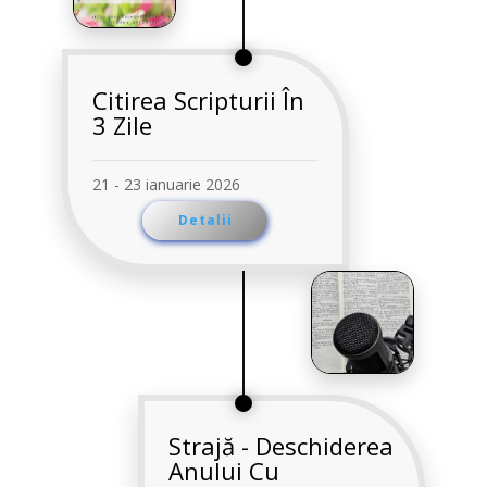
Citirea Scripturii În
3 Zile
21 - 23 ianuarie 2026
Detalii
Strajă - Deschiderea
Anului Cu