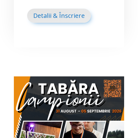
Detalii & Înscriere