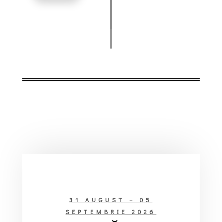
31 AUGUST – 05
SEPTEMBRIE 2026