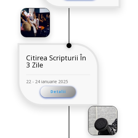
Citirea Scripturii În
3 Zile
22 - 24 ianuarie 2025
Detalii