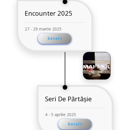
Encounter 2025
27 - 29 martie 2025
Detalii
Seri De Părtășie
4 - 5 aprilie 2025
Detalii