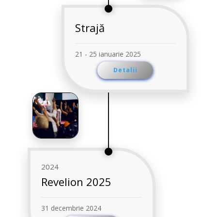
Strajă
21 - 25 ianuarie 2025
Detalii
2024
Revelion 2025
31 decembrie 2024