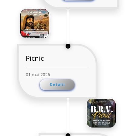
Picnic
01 mai 2026
Detalii