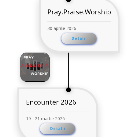
Pray.Praise.Worship
30 aprilie 2026
Detalii
Encounter 2026
19 - 21 martie 2026
Detalii