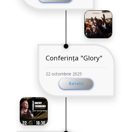
Conferința "Glory"
22 octombrie 2025
Detalii